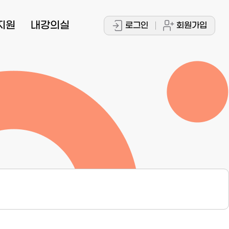
지원
내강의실
로그인
회원가입