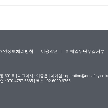
개인정보처리방침
이용약관
이메일무단수집거부
동 501호
|
대표이사 : 이종은
|
이메일 : operation@onsafety.co.k
 : 070-4757-5365
|
팩스 : 02-6020-9766