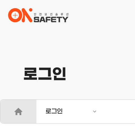
로그인
로그인