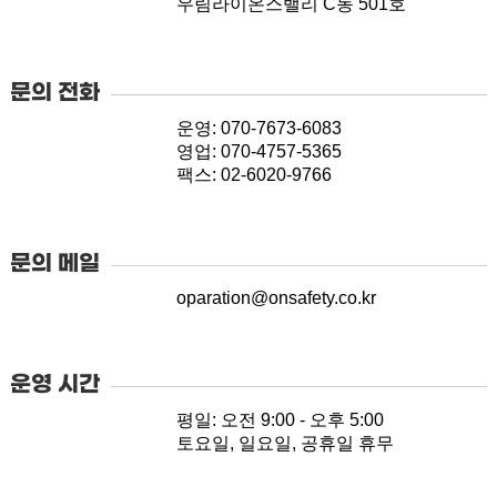
우림라이온스밸리 C동 501호
문의 전화
운영: 070-7673-6083
영업: 070-4757-5365
팩스: 02-6020-9766
문의 메일
oparation@onsafety.co.kr
운영 시간
평일: 오전 9:00 - 오후 5:00
토요일, 일요일, 공휴일 휴무