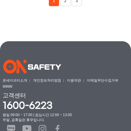
1
2
3
온세이프티소개
개인정보처리방침
이용약관
이메일무단수집거부
WWW
고객센터
1600-6223
평일 09:00 ~ 17:00 | 점심시간 12:00 ~ 13:00
주말, 공휴일은 휴무입니다.