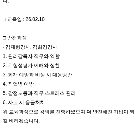
다.
□ 교육일 : 26.02.10
□ 안전과정
- 김재형강사, 김희경강사
1. 관리감독자 직무와 역할
2. 위험성평가 이해와 실천
3. 화재 예방과 비상 시 대응방안
4. 직업병 예방
5. 감정노동과 직무 스트레스 관리
6. 사고 시 응급처치
위 교육과정으로 강의를 진행하였으며 더 안전해진 기업이 되
길 바라겠습니다.