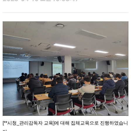
[**시청_관리감독자 교육]에 대해 집체교육으로 진행하였습니