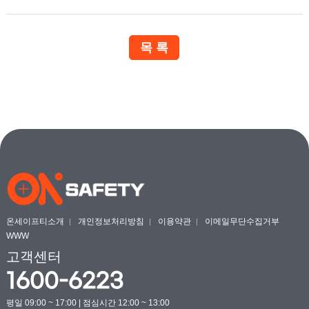
온세이프티소개
개인정보처리방침
이용약관
이메일무단수집거부
WWW
고객센터
1600-6223
평일 09:00 ~ 17:00 | 점심시간 12:00 ~ 13:00