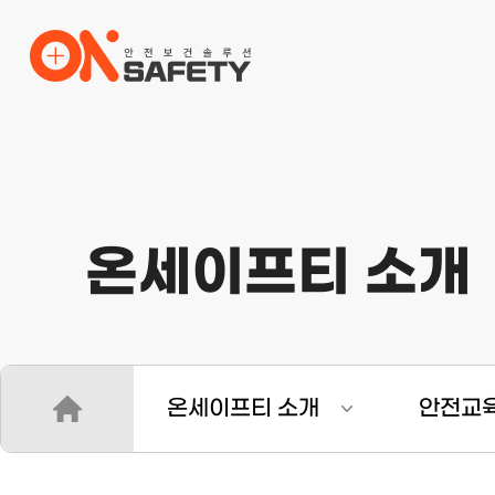
온세이프티 소개
.
온세이프티 소개
안전교