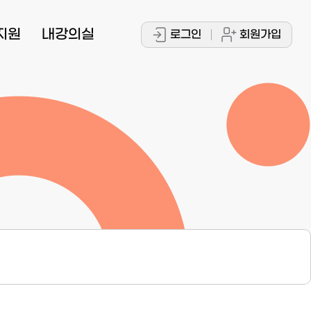
지원
내강의실
로그인
회원가입