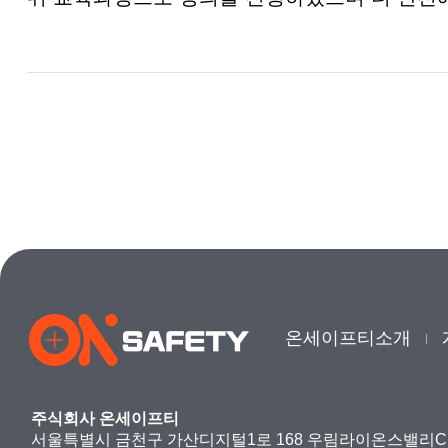
온세이프티소개
주식회사 온세이프티
서울특별시 금천구 가산디지털1로 168 우림라이온스밸리C