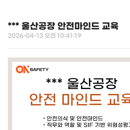
*** 울산공장 안전마인드 교육
2026-04-13 오전 10:41:19