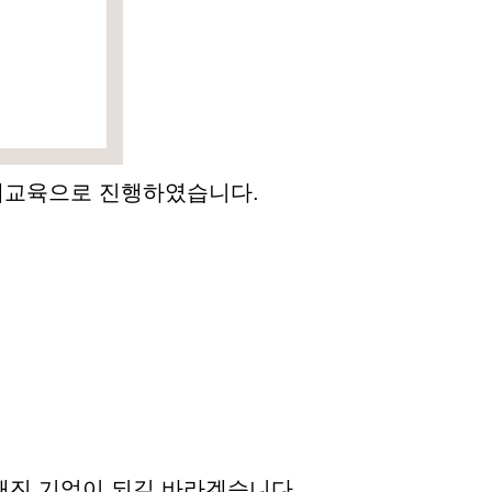
집체교육으로 진행하였습니다.
해진 기업이 되길 바라겠습니다.