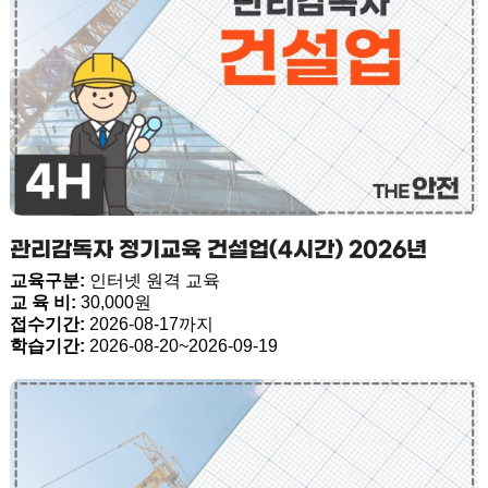
관리감독자 정기교육 건설업(4시간) 2026년
교육구분:
인터넷 원격 교육
교 육 비:
30,000원
접수기간:
2026-08-17까지
학습기간:
2026-08-20~2026-09-19