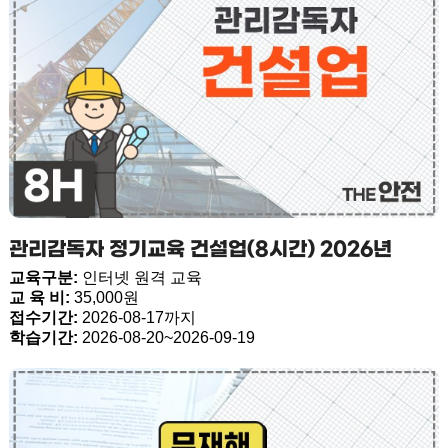
관리감독자 정기교육 건설업(8시간) 2026년
교육구분:
인터넷 원격 교육
교 육 비:
35,000원
접수기간:
2026-08-17까지
학습기간:
2026-08-20~2026-09-19