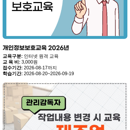
개인정보보호교육 2026년
교육구분:
인터넷 원격 교육
교 육 비:
3,000원
접수기간:
2026-08-17까지
학습기간:
2026-08-20~2026-09-19