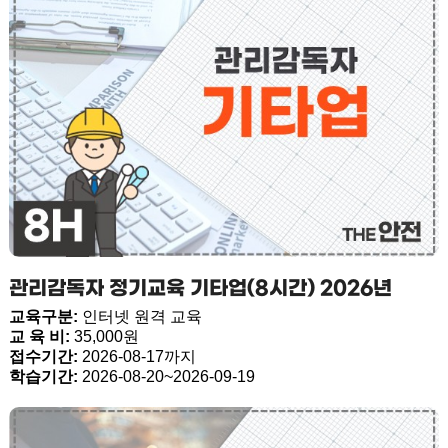
관리감독자 정기교육 기타업(8시간) 2026년
교육구분:
인터넷 원격 교육
교 육 비:
35,000원
접수기간:
2026-08-17까지
학습기간:
2026-08-20~2026-09-19