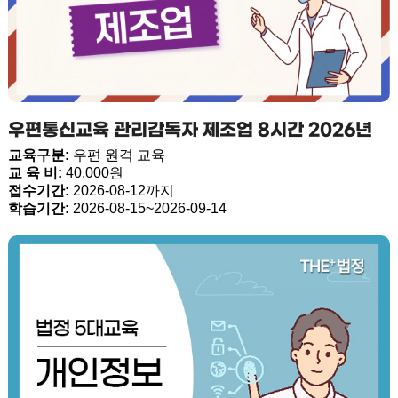
우편통신교육 관리감독자 제조업 8시간 2026년
교육구분:
우편 원격 교육
교 육 비:
40,000원
접수기간:
2026-08-12까지
학습기간:
2026-08-15~2026-09-14