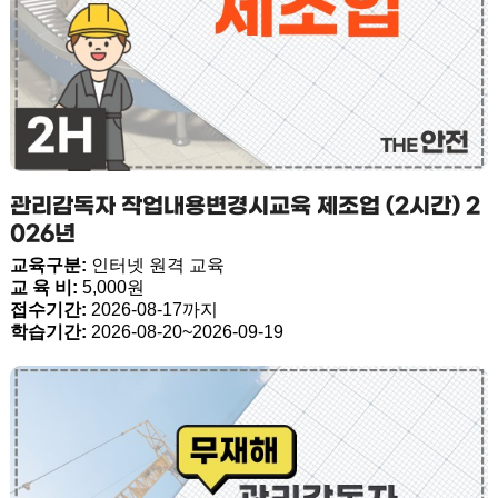
관리감독자 작업내용변경시교육 제조업 (2시간) 2
026년
교육구분:
인터넷 원격 교육
교 육 비:
5,000원
접수기간:
2026-08-17까지
학습기간:
2026-08-20~2026-09-19