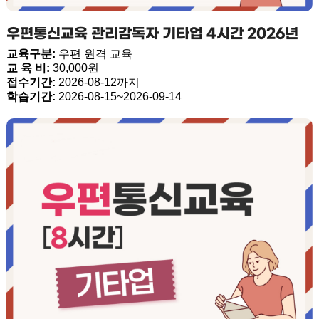
우편통신교육 관리감독자 기타업 4시간 2026년
교육구분:
우편 원격 교육
교 육 비:
30,000원
접수기간:
2026-08-12까지
학습기간:
2026-08-15~2026-09-14