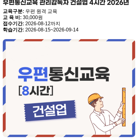
우편통신교육 관리감독자 건설업 4시간 2026년
교육구분:
우편 원격 교육
교 육 비:
30,000원
접수기간:
2026-08-12까지
학습기간:
2026-08-15~2026-09-14