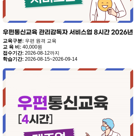
우편통신교육 관리감독자 서비스업 8시간 2026년
교육구분:
우편 원격 교육
교 육 비:
40,000원
접수기간:
2026-08-12까지
학습기간:
2026-08-15~2026-09-14