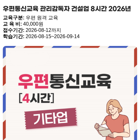
우편통신교육 관리감독자 건설업 8시간 2026년
교육구분:
우편 원격 교육
교 육 비:
40,000원
접수기간:
2026-08-12까지
학습기간:
2026-08-15~2026-09-14