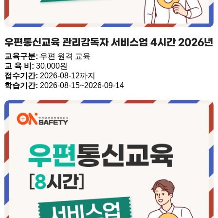
우편통신교육 관리감독자 서비스업 4시간 2026년
교육구분:
우편 원격 교육
교 육 비:
30,000원
접수기간:
2026-08-12까지
학습기간:
2026-08-15~2026-09-14