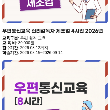
우편통신교육 관리감독자 제조업 4시간 2026년
교육구분:
우편 원격 교육
교 육 비:
30,000원
접수기간:
2026-08-12까지
학습기간:
2026-08-15~2026-09-14