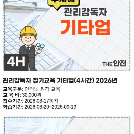
관리감독자 정기교육 기타업(4시간) 2026년
교육구분:
인터넷 원격 교육
교 육 비:
30,000원
접수기간:
2026-08-17까지
학습기간:
2026-08-20~2026-09-19