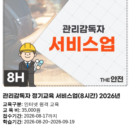
관리감독자 정기교육 서비스업(8시간) 2026년
교육구분:
인터넷 원격 교육
교 육 비:
35,000원
접수기간:
2026-08-17까지
학습기간:
2026-08-20~2026-09-19