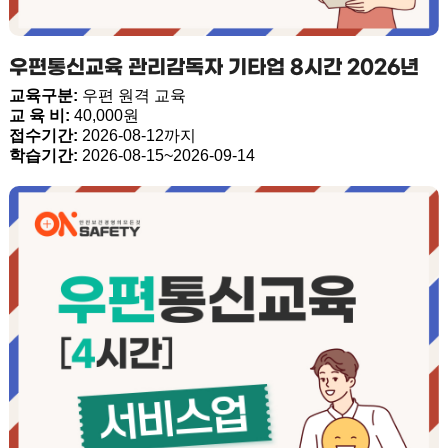
우편통신교육 관리감독자 기타업 8시간 2026년
교육구분:
우편 원격 교육
교 육 비:
40,000원
접수기간:
2026-08-12까지
학습기간:
2026-08-15~2026-09-14