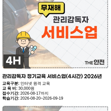
관리감독자 정기교육 서비스업(4시간) 2026년
교육구분:
인터넷 원격 교육
교 육 비:
30,000원
접수기간:
2026-08-17까지
학습기간:
2026-08-20~2026-09-19