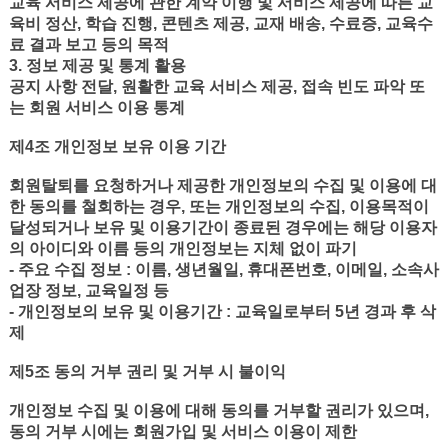
교육 서비스 제공에 관한 계약 이행 및 서비스 제공에 따른 교
육비 정산, 학습 진행, 콘텐츠 제공, 교재 배송, 수료증, 교육수
료 결과 보고 등의 목적
3. 정보 제공 및 통계 활용
공지 사항 전달, 원활한 교육 서비스 제공, 접속 빈도 파악 또
는 회원 서비스 이용 통계
제4조 개인정보 보유 이용 기간
회원탈퇴를 요청하거나 제공한 개인정보의 수집 및 이용에 대
한 동의를 철회하는 경우, 또는 개인정보의 수집, 이용목적이
달성되거나 보유 및 이용기간이 종료된 경우에는 해당 이용자
의 아이디와 이름 등의 개인정보는 지체 없이 파기
- 주요 수집 정보 : 이름, 생년월일, 휴대폰번호, 이메일, 소속사
업장 정보, 교육일정 등
- 개인정보의 보유 및 이용기간 : 교육일로부터 5년 경과 후 삭
제
제5조 동의 거부 권리 및 거부 시 불이익
개인정보 수집 및 이용에 대해 동의를 거부할 권리가 있으며,
동의 거부 시에는 회원가입 및 서비스 이용이 제한