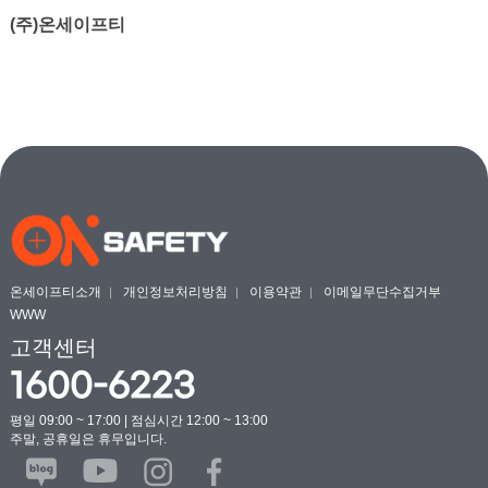
(주)온세이프티
온세이프티소개
개인정보처리방침
이용약관
이메일무단수집거부
WWW
고객센터
1600-6223
평일 09:00 ~ 17:00 | 점심시간 12:00 ~ 13:00
주말, 공휴일은 휴무입니다.