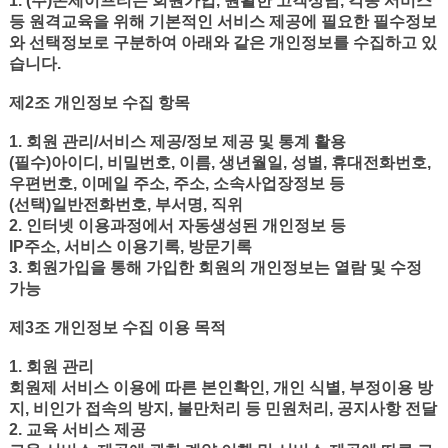
1. (주)온세이프티는 회원가입, 원활한 고객상담, 각종 서비스
등 원격교육을 위해 기본적인 서비스 제공에 필요한 필수정보
와 선택정보로 구분하여 아래와 같은 개인정보를 수집하고 있
습니다.
제2조 개인정보 수집 항목
1. 회원 관리/서비스 제공/정보 제공 및 통계 활용
(필수)아이디, 비밀번호, 이름, 생년월일, 성별, 휴대전화번호,
우편번호, 이메일 주소, 주소, 소속사업장정보 등
(선택)일반전화번호, 부서명, 직위
2. 인터넷 이용과정에서 자동생성된 개인정보 등
IP주소, 서비스 이용기록, 방문기록
3. 회원가입을 통해 가입한 회원의 개인정보는 열람 및 수정
가능
제3조 개인정보 수집 이용 목적
1. 회원 관리
회원제 서비스 이용에 따른 본인확인, 개인 식별, 부정이용 방
지, 비인가 접속의 방지, 불만처리 등 민원처리, 공지사항 전달
2. 교육 서비스 제공